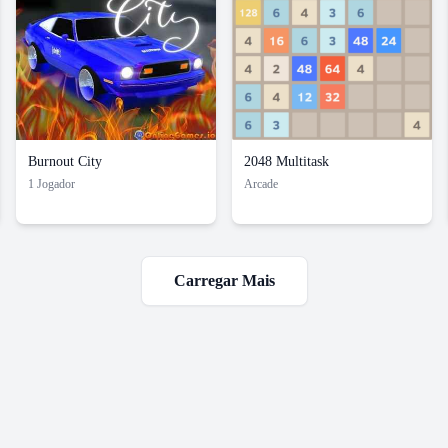
Burnout City
2048 Multitask
1 Jogador
Arcade
Carregar Mais