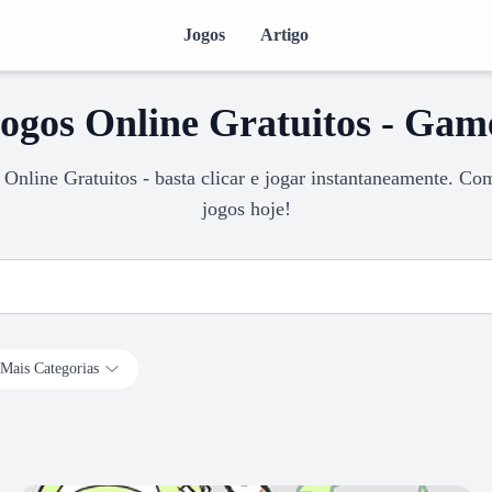
Jogos
Artigo
ogos Online Gratuitos - Gam
Online Gratuitos - basta clicar e jogar instantaneamente. Co
jogos hoje!
Mais Categorias