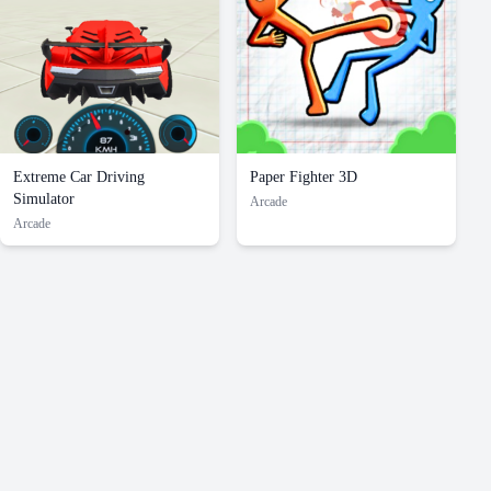
Extreme Car Driving
Paper Fighter 3D
Simulator
Arcade
Arcade