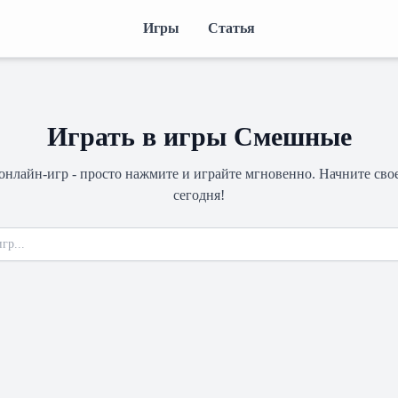
Игры
Статья
Играть в игры Смешные
онлайн-игр - просто нажмите и играйте мгновенно. Начните св
сегодня!