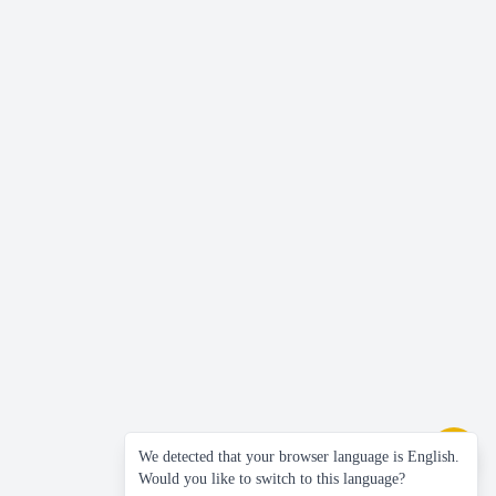
We detected that your browser language is English.
Would you like to switch to this language?