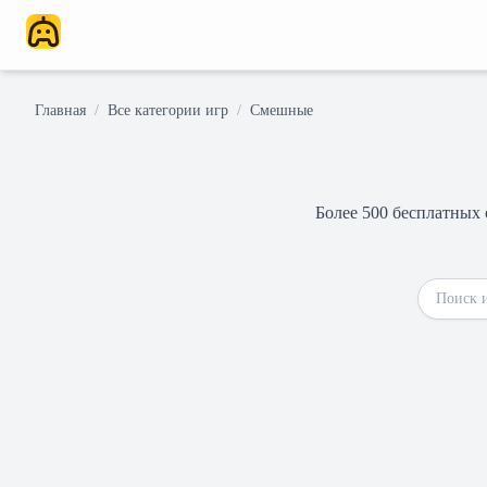
Главная
/
Все категории игр
/
Смешные
Более 500 бесплатных 