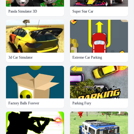
Panda Simulator 3D
Super Star Car
3d Car Simulator
Extreme Car Parking
Factory Balls Forever
Parking Fury