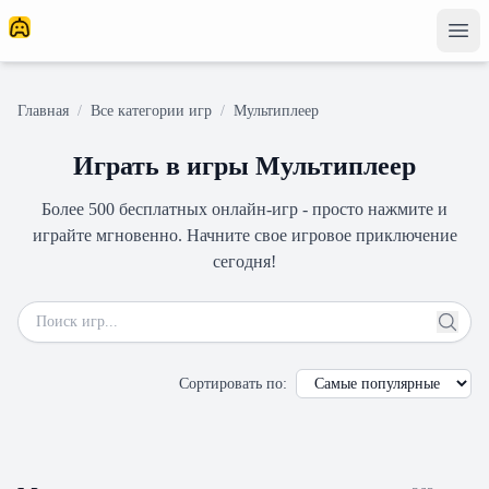
Главная
/
Все категории игр
/
Мультиплеер
Играть в игры Мультиплеер
Более 500 бесплатных онлайн-игр - просто нажмите и
играйте мгновенно. Начните свое игровое приключение
сегодня!
Сортировать по
: