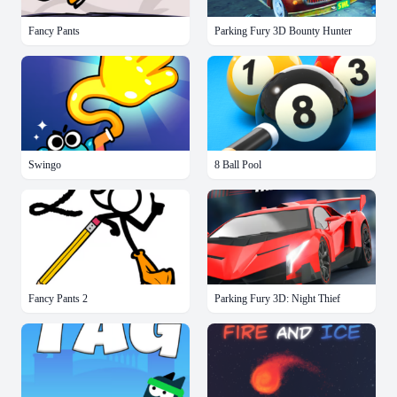
Fancy Pants
Parking Fury 3D Bounty Hunter
Swingo
8 Ball Pool
Fancy Pants 2
Parking Fury 3D: Night Thief