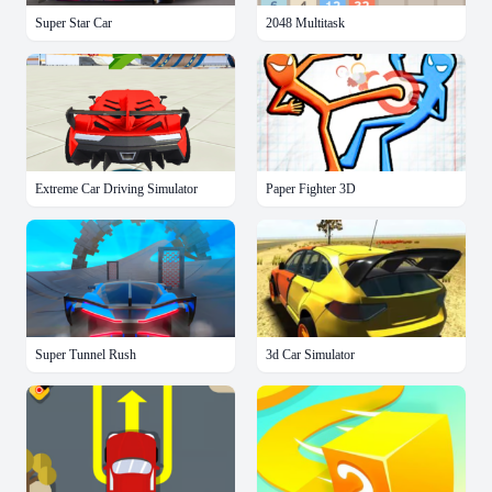
Super Star Car
2048 Multitask
Extreme Car Driving Simulator
Paper Fighter 3D
Super Tunnel Rush
3d Car Simulator