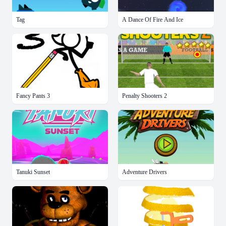
Tag
A Dance Of Fire And Ice
Fancy Pants 3
Penalty Shooters 2
Tanuki Sunset
Adventure Drivers