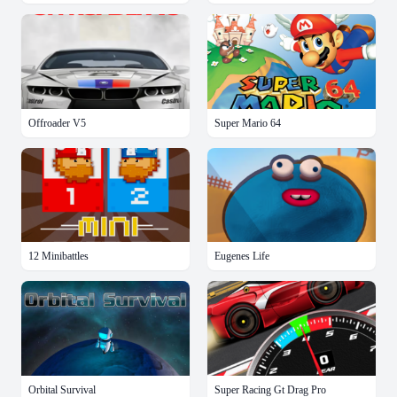
Offroader V5
Super Mario 64
12 Minibattles
Eugenes Life
Orbital Survival
Super Racing Gt Drag Pro