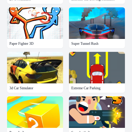
Paper Fighter 3D
Super Tunnel Rush
3d Car Simulator
Extreme Car Parking