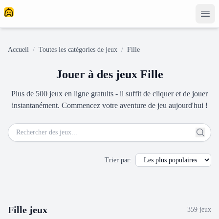
Accueil
/
Toutes les catégories de jeux
/
Fille
Jouer à des jeux Fille
Plus de 500 jeux en ligne gratuits - il suffit de cliquer et de jouer
instantanément. Commencez votre aventure de jeu aujourd'hui !
Trier par
:
Fille
jeux
359
jeux