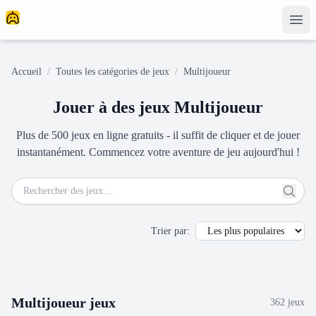
Accueil
/
Toutes les catégories de jeux
/
Multijoueur
Jouer à des jeux Multijoueur
Plus de 500 jeux en ligne gratuits - il suffit de cliquer et de jouer
instantanément. Commencez votre aventure de jeu aujourd'hui !
Trier par
:
Multijoueur
jeux
362
jeux