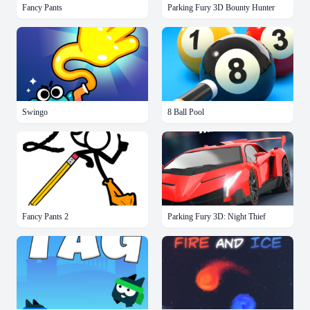
Fancy Pants
Parking Fury 3D Bounty Hunter
Swingo
8 Ball Pool
Fancy Pants 2
Parking Fury 3D: Night Thief