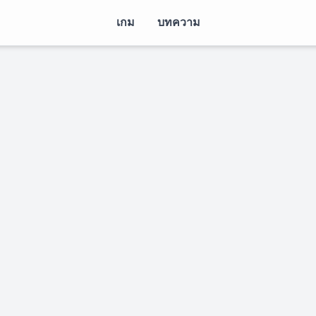
เกม
บทความ