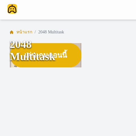
หน้าแรก
/
2048 Multitask
2048
Multitask
เล่นเกมตอนนี้