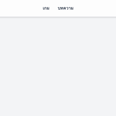
เกม
บทความ