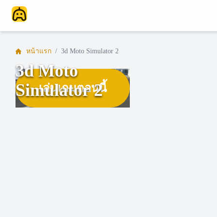
หน้าแรก
/
3d Moto Simulator 2
3d Moto
Simulator 2
เล่นเกมตอนนี้