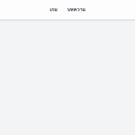
เกม
บทความ